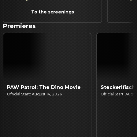
To the screenings
Premieres
PAW Patrol: The Dino Movie
Steckerlfisch
Official Start: August 14, 2026
Official Start: Augu