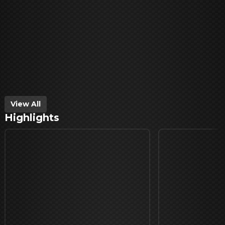
View All
Highlights